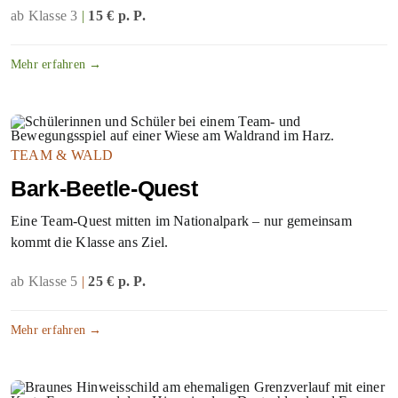
ab Klasse 3
|
15 € p. P.
Mehr erfahren →
TEAM & WALD
Bark-Beetle-Quest
Eine Team-Quest mitten im Nationalpark – nur gemeinsam
kommt die Klasse ans Ziel.
ab Klasse 5
|
25 € p. P.
Mehr erfahren →