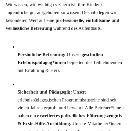
Wir wissen, wie wichtig es Eltern ist, ihre Kinder /
Jugendliche gut aufgehoben zu wissen. Deshalb legen wir
besonderen Wert auf eine
professionelle, einfühlsame und
verlässliche Betreuung
während des Aufenthalts.
Persönliche Betreuung:
Unsere
geschulten
Erlebnispädagog*innen
begleiten die Teilnehmenden
mit Erfahrung & Herz
Sicherheit und Pädagogik:
Unsere
erlebnispädagogischen Programmbausteine sind seit
vielen Jahren erprobt und bewährt. Alle Betreuer*innen
haben ein
erweitertes polizeiliches Führungszeugnis
& Erste-Hilfe-Ausbildung.
Unsere Mitarbeiter*innen