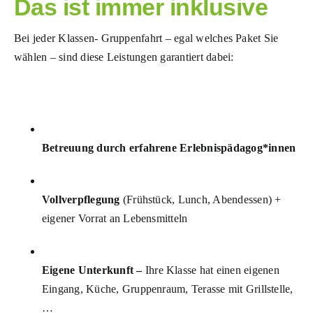
Das ist immer inklusive
Bei jeder Klassen- Gruppenfahrt – egal welches Paket Sie
wählen – sind diese Leistungen garantiert dabei:
Betreuung durch erfahrene Erlebnispädagog*innen
Vollverpflegung
(Frühstück, Lunch, Abendessen) +
eigener Vorrat an Lebensmitteln
Eigene Unterkunft –
Ihre Klasse hat einen eigenen
Eingang, Küche, Gruppenraum, Terasse mit Grillstelle,
…