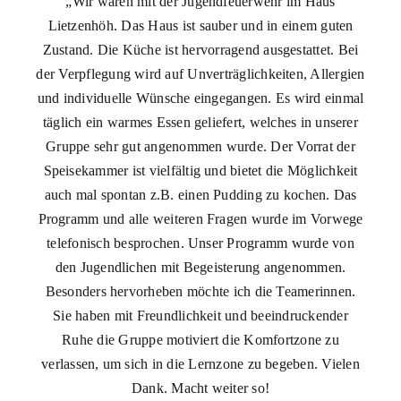
„
Wir waren mit der Jugendfeuerwehr im Haus
Lietzenhöh. Das Haus ist sauber und in einem guten
Zustand. Die Küche ist hervorragend ausgestattet. Bei
der Verpflegung wird auf Unverträglichkeiten, Allergien
und individuelle Wünsche eingegangen. Es wird einmal
täglich ein warmes Essen geliefert, welches in unserer
Gruppe sehr gut angenommen wurde. Der Vorrat der
Speisekammer ist vielfältig und bietet die Möglichkeit
auch mal spontan z.B. einen Pudding zu kochen. Das
Programm und alle weiteren Fragen wurde im Vorwege
telefonisch besprochen. Unser Programm wurde von
den Jugendlichen mit Begeisterung angenommen.
Besonders hervorheben möchte ich die Teamerinnen.
Sie haben mit Freundlichkeit und beeindruckender
Ruhe die Gruppe motiviert die Komfortzone zu
verlassen, um sich in die Lernzone zu begeben. Vielen
Dank. Macht weiter so!