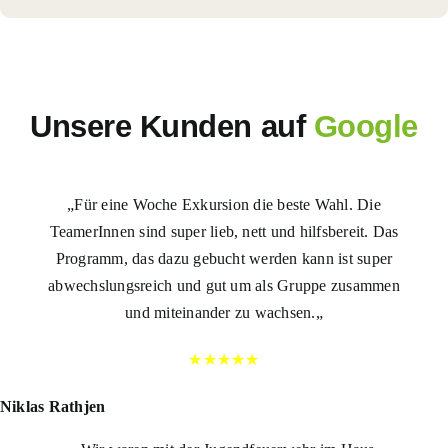
Unsere Kunden auf
Google
„
Für eine Woche Exkursion die beste Wahl. Die
TeamerInnen sind super lieb, nett und hilfsbereit. Das
Programm, das dazu gebucht werden kann ist super
abwechslungsreich und gut um als Gruppe zusammen
und miteinander zu wachsen.
„
★★★★★
Niklas Rathjen