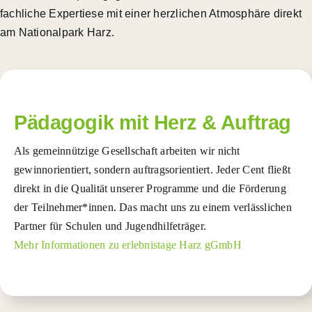
fachliche Expertiese mit einer herzlichen Atmosphäre direkt
am Nationalpark Harz.
Pädagogik mit Herz & Auftrag
Als gemeinnützige Gesellschaft arbeiten wir nicht
gewinnorientiert, sondern auftragsorientiert. Jeder Cent fließt
direkt in die Qualität unserer Programme und die Förderung
der Teilnehmer*innen.
Das macht uns zu einem verlässlichen
Partner für Schulen und Jugendhilfeträger
.
Mehr Informationen zu erlebnistage Harz gGmbH