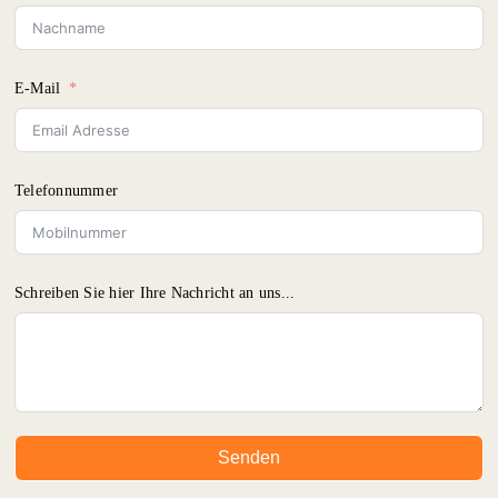
E-Mail
Telefonnummer
Schreiben Sie hier Ihre Nachricht an uns...
Senden