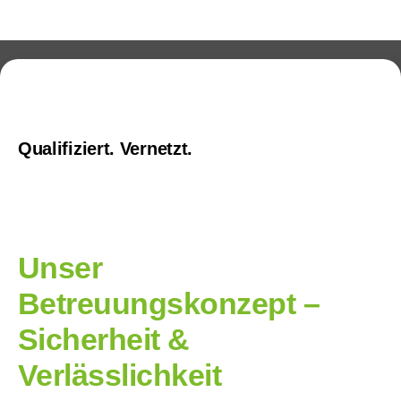
Qualifiziert. Vernetzt.
Unser
Betreuungskonzept –
Sicherheit &
Verlässlichkeit