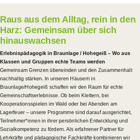
Raus aus dem Alltag, rein in den
Harz: Gemeinsam über sich
hinauswachsen
Erlebnispädagogik in Braunlage / Hohegeiß – Wo aus
Klassen und Gruppen echte Teams werden
Gemeinsam Grenzen überwinden und den Zusammenhalt
nachhaltig stärken. In unseren Häusern in
Braunlage/Hohegeiß schaffen wir den Raum für echte
Gemeinschaftserlebnisse. Ob beim Klettern, bei
Kooperationsspielen im Wald oder bei Abenden am
Lagerfeuer – unsere Programme sind darauf ausgerichtet,
Teilnehmer*innen in ihrer persönlichen Entwicklung und
Sozialkompetenz zu fördern. Als erfahrener Partner für
Lehrkräfte und pädagogische Fachkräfte kombinieren wir