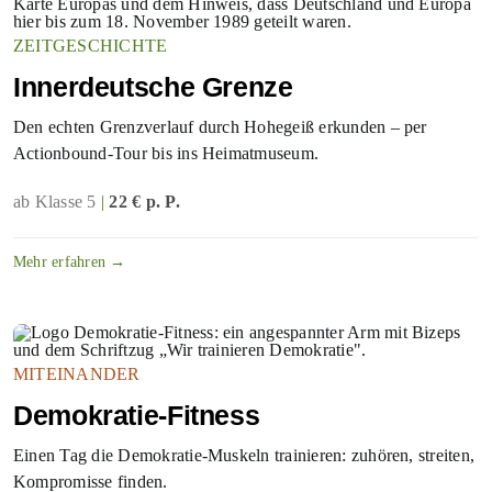
ZEITGESCHICHTE
Innerdeutsche Grenze
Den echten Grenzverlauf durch Hohegeiß erkunden – per
Actionbound-Tour bis ins Heimatmuseum.
ab Klasse 5
|
22 € p. P.
Mehr erfahren →
MITEINANDER
Demokratie-Fitness
Einen Tag die Demokratie-Muskeln trainieren: zuhören, streiten,
Kompromisse finden.