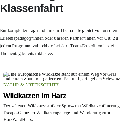
Klassenfahrt
Ein kompletter Tag rund um ein Thema – begleitet von unseren
Erlebnispädagog*innen oder unseren Partner*innen vor Ort. Zu
jedem Programm zubuchbar: bei der „Team-Expedition“ ist ein
Thementag bereits inklusive.
NATUR & ARTENSCHUTZ
Wildkatzen im Harz
Der scheuen Wildkatze auf der Spur – mit Wildkatzenfütterung,
Escape-Game im Wildkatzengehege und Wanderung zum
HarzWaldHaus.