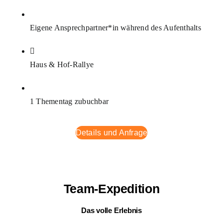
Eigene Ansprechpartner*in während des Aufenthalts
Haus & Hof-Rallye
1 Thementag zubuchbar
Details und Anfrage
Team-Expedition
Das volle Erlebnis