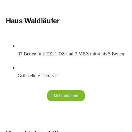
Haus Waldläufer
37 Betten in 2 EZ, 1 DZ und 7 MBZ mit 4 bis 5 Betten
Grillstelle + Terrasse
Mehr erfahren