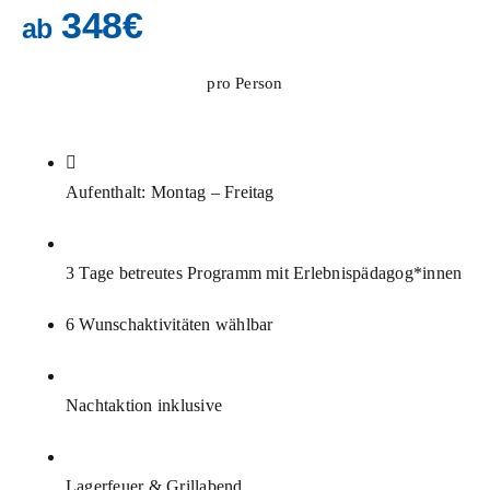
348€
ab
pro Person
Aufenthalt: Montag – Freitag
3 Tage betreutes Programm mit Erlebnispädagog*innen
6 Wunschaktivitäten wählbar
Nachtaktion inklusive
Lagerfeuer & Grillabend