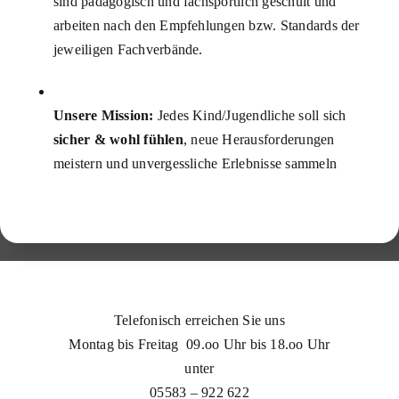
sind pädagogisch und fachsportlich geschult und
arbeiten nach den Empfehlungen bzw. Standards der
jeweiligen Fachverbände.
Unsere Mission:
Jedes Kind/Jugendliche soll sich
sicher & wohl fühlen
, neue Herausforderungen
meistern und unvergessliche Erlebnisse sammeln
Telefonisch erreichen Sie uns
Montag bis Freitag 09.oo Uhr bis 18.oo Uhr
unter
05583 – 922 622