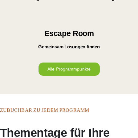
Escape Room
Gemeinsam Lösungen finden
Alle Programmpunkte
ZUBUCHBAR ZU JEDEM PROGRAMM
Thementage für Ihre