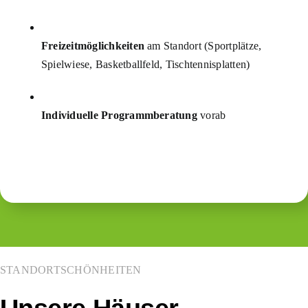
Freizeitmöglichkeiten
am Standort (Sportplätze,
Spielwiese, Basketballfeld, Tischtennisplatten)
Individuelle Programmberatung
vorab
STANDORTSCHÖNHEITEN