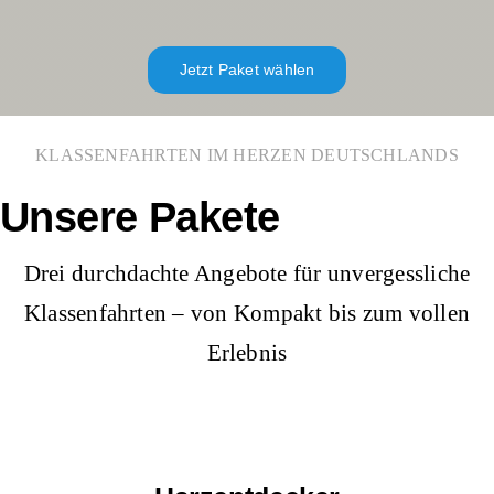
Jetzt Paket wählen
KLASSENFAHRTEN IM HERZEN DEUTSCHLANDS
Unsere Pakete
Drei durchdachte Angebote für unvergessliche
Klassenfahrten – von Kompakt bis zum vollen
Erlebnis