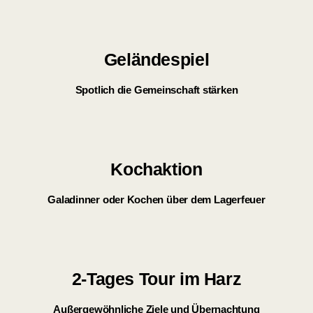
Geländespiel
Spotlich die Gemeinschaft stärken
Kochaktion
Galadinner oder Kochen über dem Lagerfeuer
2-Tages Tour im Harz
Außergewöhnliche Ziele und Übernachtung