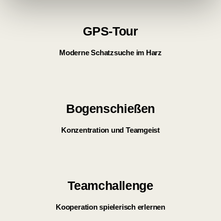
GPS-Tour
Moderne Schatzsuche im Harz
Bogenschießen
Konzentration und Teamgeist
Teamchallenge
Kooperation spielerisch erlernen