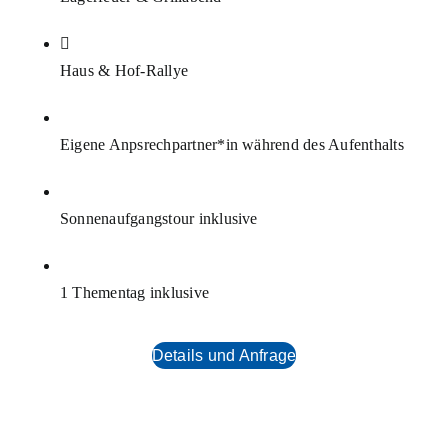
Haus & Hof-Rallye
Eigene Anpsrechpartner*in während des Aufenthalts
Sonnenaufgangstour inklusive
1 Thementag inklusive
Details und Anfrage