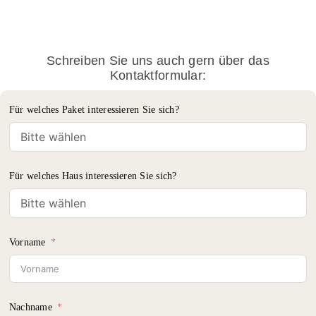
Schreiben Sie uns auch gern über das
Kontaktformular:
Für welches Paket interessieren Sie sich?
Für welches Haus interessieren Sie sich?
Vorname
Nachname