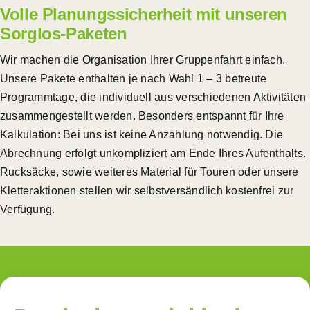
Volle Planungssicherheit mit unseren
Sorglos-Paketen
Wir machen die Organisation Ihrer Gruppenfahrt einfach.
Unsere Pakete enthalten je nach Wahl 1 – 3 betreute
Programmtage, die individuell aus verschiedenen Aktivitäten
zusammengestellt werden. Besonders entspannt für Ihre
Kalkulation: Bei uns ist keine Anzahlung notwendig. Die
Abrechnung erfolgt unkompliziert am Ende Ihres Aufenthalts.
Rucksäcke, sowie weiteres Material für Touren oder unsere
Kletteraktionen stellen wir selbstversändlich kostenfrei zur
Verfügung.