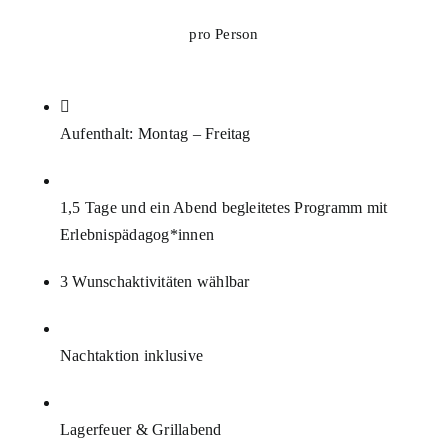
pro Person
Aufenthalt: Montag – Freitag
1,5 Tage und ein Abend begleitetes Programm mit
Erlebnispädagog*innen
3 Wunschaktivitäten wählbar
Nachtaktion inklusive
Lagerfeuer & Grillabend