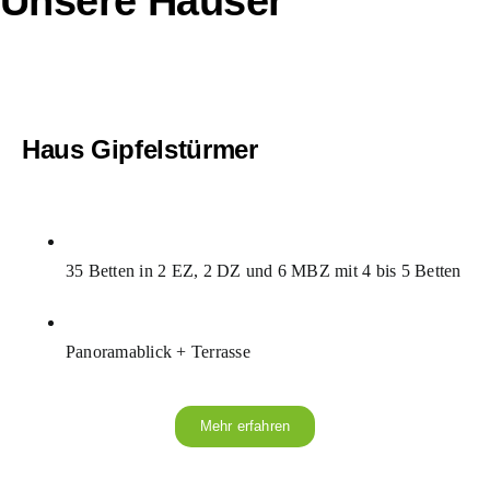
Unsere Häuser
Haus Gipfelstürmer
35 Betten in 2 EZ, 2 DZ und 6 MBZ mit 4 bis 5 Betten
Panoramablick + Terrasse
Mehr erfahren