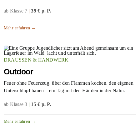
ab Klasse 7
|
39 € p. P.
Mehr erfahren →
DRAUSSEN & HANDWERK
Outdoor
Feuer ohne Feuerzeug, über den Flammen kochen, den eigenen
Unterschlupf bauen – ein Tag mit den Händen in der Natur.
ab Klasse 3
|
15 € p. P.
Mehr erfahren →