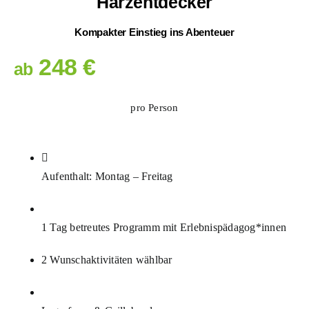
Harzentdecker
Kompakter Einstieg ins Abenteuer
248 €
ab
pro Person
Aufenthalt: Montag – Freitag
1 Tag betreutes Programm mit Erlebnispädagog*innen
2 Wunschaktivitäten wählbar