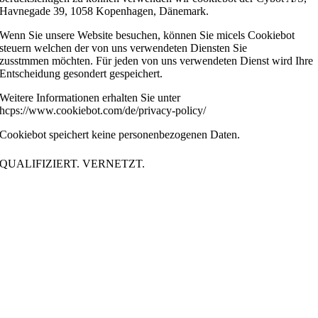
Havnegade 39, 1058 Kopenhagen, Dänemark.
Wenn Sie unsere Website besuchen, können Sie micels Cookiebot
steuern welchen der von uns verwendeten Diensten Sie
zusstmmen möchten. Für jeden von uns verwendeten Dienst wird Ihre
Entscheidung gesondert gespeichert.
Weitere Informationen erhalten Sie unter
hcps://www.cookiebot.com/de/privacy-policy/
Cookiebot speichert keine personenbezogenen Daten.
QUALIFIZIERT. VERNETZT.