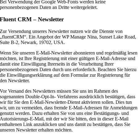
Bei Verwendung der Google Web-Fonts werden keine
personenbezogenen Daten an Dritte weitergeleitet.
Fluent CRM – Newsletter
Zur Versendung unseres Newsletter nutzen wir die Dienste von
„fluentCRM“. Ein Angebot der WP Manage Nina, Sunset Lake Road,
Suite B-2, Newark, 19702, USA.
Wenn Sie unseren E-Mail-Newsletter abonnieren und regelmäßig lesen
möchten, ist Ihre Registrierung mit einer gültigen E-Mail-Adresse und
damit eine Einwilligung Ihrerseits in die Verarbeitung Ihrer
personenbezogenen Daten durch uns erforderlich. Beachten Sie hierzu
die Einwilligungserklärung auf dem Formular zur Registrierung für
den Newsletter.
Vor Versand des Newsletters müssen Sie uns im Rahmen des
sogenannten Double-Opt-In- Verfahrens ausdrücklich bestätigen, dass
wir für Sie den E-Mail-Newsletter-Dienst aktivieren sollen. Dies tun
wir, um zu vermeiden, dass fremde E-Mail-Adressen für Anmeldungen
genutzt werden. Dazu erhalten Sie von uns eine Bestätigungs- und
Autorisierungs-E-Mail, mit der wir Sie bitten, den in dieser E-Mail
enthaltenen Link anzuklicken und uns damit zu bestätigen, dass Sie
unseren Newsletter erhalten möchten.