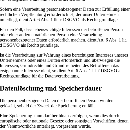
Sofern eine Verarbeitung personenbezogener Daten zur Erfüllung einer
rechtlichen Verpflichtung erforderlich ist, der unser Unternehmen
unterliegt, dient Art. 6 Abs. 1 lit. c DSGVO als Rechtsgrundlage.
Für den Fall, dass lebenswichtige Interessen der betroffenen Person
oder einer anderen natürlichen Person eine Verarbeitung
personenbezogener Daten erforderlich machen, dient Art. 6 Abs. 1 lit.
d DSGVO als Rechtsgrundlage.
Ist die Verarbeitung zur Wahrung eines berechtigten Interesses unseres
Unternehmens oder eines Dritten erforderlich und überwiegen die
Interessen, Grundrechte und Grundfreiheiten des Betroffenen das
erstgenannte Interesse nicht, so dient Art. 6 Abs. 1 lit. f DSGVO als
Rechtsgrundlage für die Datenverarbeitung.
Datenlöschung und Speicherdauer
Die personenbezogenen Daten der betroffenen Person werden
gelöscht, sobald der Zweck der Speicherung entfällt.
Eine Speicherung kann darüber hinaus erfolgen, wenn dies durch
europäische oder nationale Gesetze oder sonstigen Vorschriften, denen
der Verantwortliche unterliegt, vorgesehen wurde.