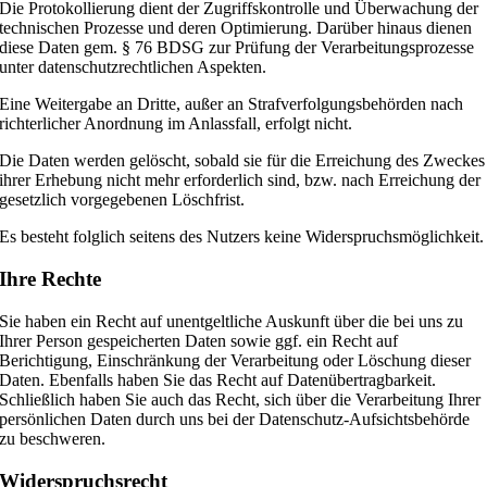
Die Protokollierung dient der Zugriffskontrolle und Überwachung der
technischen Prozesse und deren Optimierung. Darüber hinaus dienen
diese Daten gem. § 76 BDSG zur Prüfung der Verarbeitungsprozesse
unter datenschutzrechtlichen Aspekten.
Eine Weitergabe an Dritte, außer an Strafverfolgungsbehörden nach
richterlicher Anordnung im Anlassfall, erfolgt nicht.
Die Daten werden gelöscht, sobald sie für die Erreichung des Zweckes
ihrer Erhebung nicht mehr erforderlich sind, bzw. nach Erreichung der
gesetzlich vorgegebenen Löschfrist.
Es besteht folglich seitens des Nutzers keine Widerspruchsmöglichkeit.
Ihre Rechte
Sie haben ein Recht auf unentgeltliche Auskunft über die bei uns zu
Ihrer Person gespeicherten Daten sowie ggf. ein Recht auf
Berichtigung, Einschränkung der Verarbeitung oder Löschung dieser
Daten. Ebenfalls haben Sie das Recht auf Datenübertragbarkeit.
Schließlich haben Sie auch das Recht, sich über die Verarbeitung Ihrer
persönlichen Daten durch uns bei der Datenschutz-Aufsichtsbehörde
zu beschweren.
Widerspruchsrecht