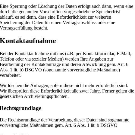
Eine Sperrung oder Löschung der Daten erfolgt auch dann, wenn eine
durch die genannten Vorschriften vorgeschriebene Speicherfrist
abläuft, es sei denn, dass eine Erforderlichkeit zur weiteren
Speicherung der Daten für einen Vertragsabschluss oder eine
Vertragserfüllung besteht.
Kontaktaufnahme
Bei der Kontaktaufnahme mit uns (z.B. per Kontaktformular, E-Mail,
Telefon oder via sozialer Medien) werden Ihre Angaben zur
Bearbeitung der Kontaktanfrage und deren Abwicklung gem. Art. 6
Abs. 1 lit. b) DSGVO (sogenannte vorvertragliche Maßnahme)
verarbeitet.
Wir löschen die Anfragen, sofern diese nicht mehr erforderlich sind.
Wir überprüfen diese Erforderlichkeit alle zwei Jahre. Ferner gelten die
gesetzlichen Archivierungspflichten.
Rechtsgrundlage
Die Rechtsgrundlage der Verarbeitung dieser Daten sind sogenannte
vorvertragliche Maßnahmen gem. Art. 6 Abs. 1 lit. b DSGVO