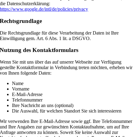
die Datenschutzerklärung:
https://www.google.de/intl/de/policies/privacy
Rechtsgrundlage
Die Rechtsgrundlage für diese Verarbeitung der Daten ist Ihre
Einwilligung gem. Art. 6 Abs. 1 lit. a DSGVO.
Nutzung des Kontaktformulars
Wenn Sie mit uns über das auf unserer Webseite zur Verfügung
gestellte Kontaktformular in Verbindung treten möchten, erheben wir
von Ihnen folgende Daten:
Name
Vorname
E-Mail-Adresse
Telefonnummer
Ihre Nachricht an uns (optional)
Die Auswahl, für welchen Standort Sie sich interessieren
Wir verwenden Ihre E-Mail-Adresse sowie ggf. Ihre Telefonnummer
und Ihre Angaben zur gewünschten Kontaktaufnahme, um auf Ihre
Anfrage antworten zu können. Soweit Sie keine Auswahl zur