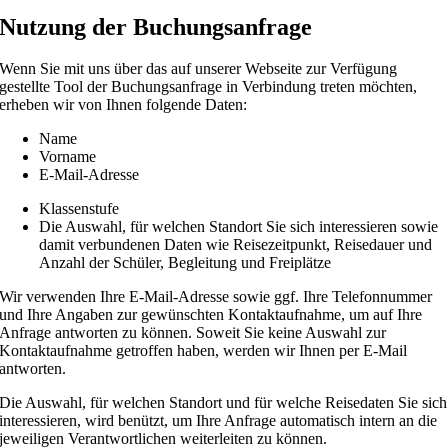
Nutzung der Buchungsanfrage
Wenn Sie mit uns über das auf unserer Webseite zur Verfügung
gestellte Tool der Buchungsanfrage in Verbindung treten möchten,
erheben wir von Ihnen folgende Daten:
Name
Vorname
E-Mail-Adresse
Klassenstufe
Die Auswahl, für welchen Standort Sie sich interessieren sowie
damit verbundenen Daten wie Reisezeitpunkt, Reisedauer und
Anzahl der Schüler, Begleitung und Freiplätze
Wir verwenden Ihre E-Mail-Adresse sowie ggf. Ihre Telefonnummer
und Ihre Angaben zur gewünschten Kontaktaufnahme, um auf Ihre
Anfrage antworten zu können. Soweit Sie keine Auswahl zur
Kontaktaufnahme getroffen haben, werden wir Ihnen per E-Mail
antworten.
Die Auswahl, für welchen Standort und für welche Reisedaten Sie sich
interessieren, wird benützt, um Ihre Anfrage automatisch intern an die
jeweiligen Verantwortlichen weiterleiten zu können.