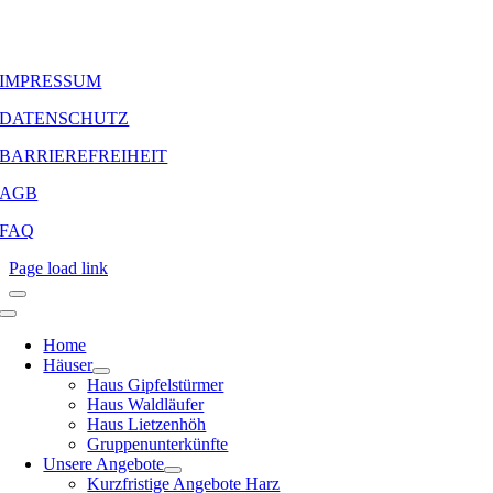
IMPRESSUM
DATENSCHUTZ
BARRIEREFREIHEIT
AGB
FAQ
Page load link
Home
Häuser
Haus Gipfelstürmer
Haus Waldläufer
Haus Lietzenhöh
Gruppenunterkünfte
Unsere Angebote
Kurzfristige Angebote Harz