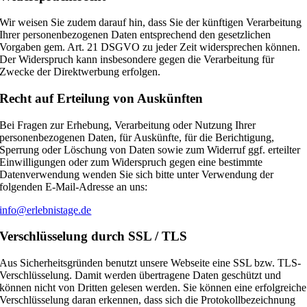
Wir weisen Sie zudem darauf hin, dass Sie der künftigen Verarbeitung
Ihrer personenbezogenen Daten entsprechend den gesetzlichen
Vorgaben gem. Art. 21 DSGVO zu jeder Zeit widersprechen können.
Der Widerspruch kann insbesondere gegen die Verarbeitung für
Zwecke der Direktwerbung erfolgen.
Recht auf Erteilung von Auskünften
Bei Fragen zur Erhebung, Verarbeitung oder Nutzung Ihrer
personenbezogenen Daten, für Auskünfte, für die Berichtigung,
Sperrung oder Löschung von Daten sowie zum Widerruf ggf. erteilter
Einwilligungen oder zum Widerspruch gegen eine bestimmte
Datenverwendung wenden Sie sich bitte unter Verwendung der
folgenden E-Mail-Adresse an uns:
info@erlebnistage.de
Verschlüsselung durch SSL / TLS
Aus Sicherheitsgründen benutzt unsere Webseite eine SSL bzw. TLS-
Verschlüsselung. Damit werden übertragene Daten geschützt und
können nicht von Dritten gelesen werden. Sie können eine erfolgreiche
Verschlüsselung daran erkennen, dass sich die Protokollbezeichnung