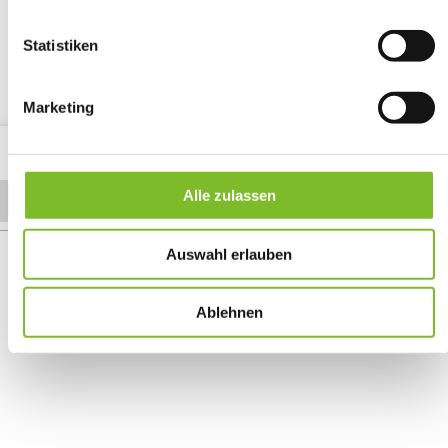
Statistiken
Marketing
Alle zulassen
Auswahl erlauben
Ablehnen