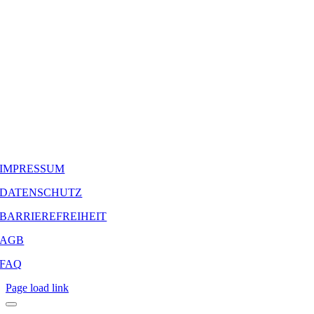
IMPRESSUM
DATENSCHUTZ
BARRIEREFREIHEIT
AGB
FAQ
Page load link