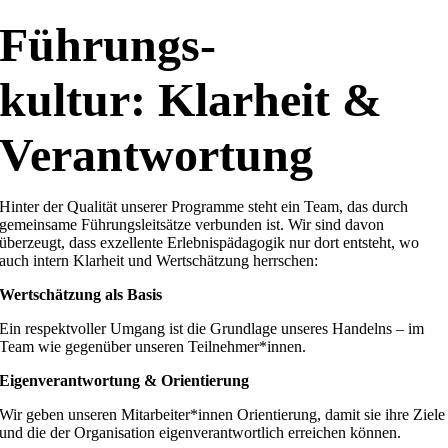
Führungs-
kultur: Klarheit &
Verantwortung
Hinter der Qualität unserer Programme steht ein Team, das durch
gemeinsame Führungsleitsätze verbunden ist. Wir sind davon
überzeugt, dass exzellente Erlebnispädagogik nur dort entsteht, wo
auch intern Klarheit und Wertschätzung herrschen:
Wertschätzung als Basis
Ein respektvoller Umgang ist die Grundlage unseres Handelns – im
Team wie gegenüber unseren Teilnehmer*innen
.
Eigenverantwortung & Orientierung
Wir geben unseren Mitarbeiter*innen Orientierung, damit sie ihre Ziele
und die der Organisation eigenverantwortlich erreichen können
.