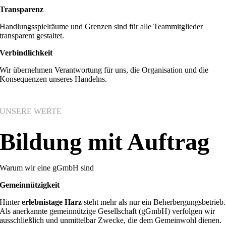
Transparenz
Handlungsspielräume und Grenzen sind für alle Teammitglieder
transparent gestaltet.
Verbindlichkeit
Wir übernehmen Verantwortung für uns, die Organisation und die
Konsequenzen unseres Handelns.
UNSERE WERTE
Bildung mit Auftrag
Warum wir eine gGmbH sind
Gemeinnützigkeit
Hinter
erlebnistage Harz
steht mehr als nur ein Beherbergungsbetrieb.
Als anerkannte gemeinnützige Gesellschaft (gGmbH) verfolgen wir
ausschließlich und unmittelbar Zwecke, die dem Gemeinwohl dienen.