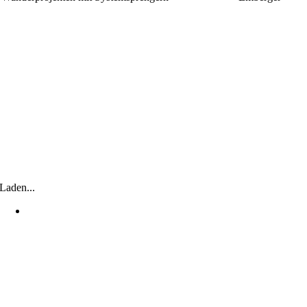
Laden...