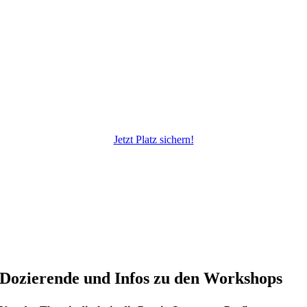
Jetzt Platz sichern!
Dozierende und Infos zu den Workshops