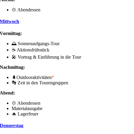
🍲 Abendessen
Mittwoch
Vormittag:
🌅 Sonnenaufgangs-Tour
☕ Aktionsfrühstück
🎤 Vortrag & Einführung in die Tour
Nachmittag:
🌲Outdooraktivitäten
*
👣 Zeit in den Tourengruppen
Abend:
🍲 Abendessen
Materialausgabe
🔥 Lagerfeuer
Donnerstag