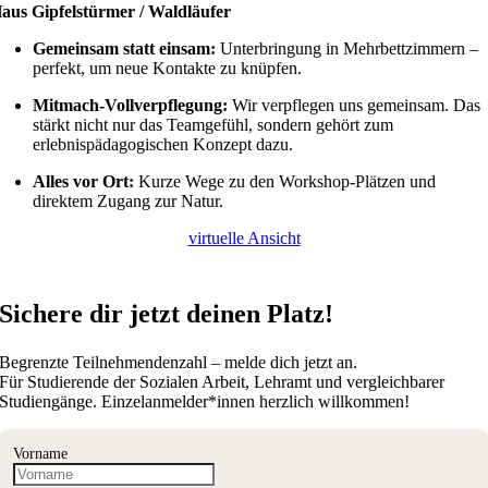
aus Gipfelstürmer / Waldläufer
Gemeinsam statt einsam:
Unterbringung in Mehrbettzimmern –
perfekt, um neue Kontakte zu knüpfen.
Mitmach-Vollverpflegung:
Wir verpflegen uns gemeinsam. Das
stärkt nicht nur das Teamgefühl, sondern gehört zum
erlebnispädagogischen Konzept dazu.
Alles vor Ort:
Kurze Wege zu den Workshop-Plätzen und
direktem Zugang zur Natur
.
virtuelle Ansicht
Sichere dir jetzt deinen Platz!
Begrenzte Teilnehmendenzahl – melde dich jetzt an.
Für Studierende der Sozialen Arbeit, Lehramt und vergleichbarer
Studiengänge. Einzelanmelder*innen herzlich willkommen!
Vorname