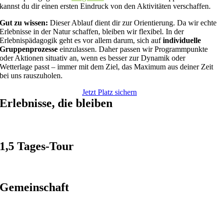
kannst du dir einen ersten Eindruck von den Aktivitäten verschaffen.
Gut zu wissen:
Dieser Ablauf dient dir zur Orientierung. Da wir echte
Erlebnisse in der Natur schaffen, bleiben wir flexibel. In der
Erlebnispädagogik geht es vor allem darum, sich auf
individuelle
Gruppenprozesse
einzulassen. Daher passen wir Programmpunkte
oder Aktionen situativ an, wenn es besser zur Dynamik oder
Wetterlage passt – immer mit dem Ziel, das Maximum aus deiner Zeit
bei uns rauszuholen.
Jetzt Platz sichern
Erlebnisse, die bleiben
1,5 Tages-Tour
Gemeinschaft