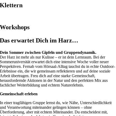
Klettern
Workshops
Das erwartet Dich im Harz…
Dein Sommer zwischen Gipfeln und Gruppendynamik.
Der Harz ist mehr als nur Kulisse – er ist dein Lernraum. Bei der
Sommeruniversität erwartet dich eine intensive Woche voller neuer
Perspektiven. Fernab vom Hörsaal-Alltag tauchst du in echte Outdoor-
Erlebnisse ein, die wir gemeinsam reflektieren und auf deine soziale
Arbeit übertragen.
Freu dich auf eine starke Gemeinschaft,
herausfordernde Aktionen in der Natur und den perfekten Mix aus
fachlicher Weiterbildung und echtem Naturerlebnis
.
Gemeinschaft erleben
In einer tragfähigen Gruppe lernst du, wie Nähe, Unterschiedlichkeit
und Verantwortung miteinander gelingen können – ohne
Überforderung, aber mit echtem Miteinander. Du entscheidest mit,