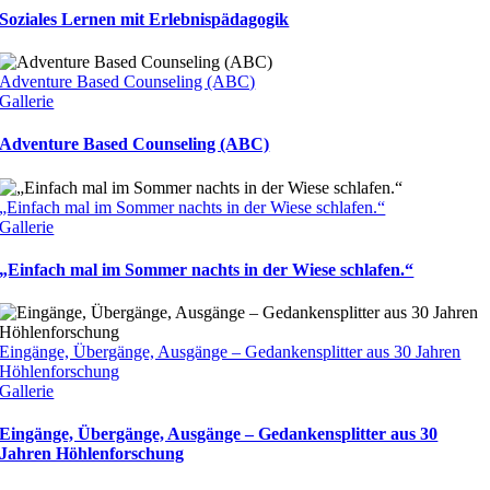
Soziales Lernen mit Erlebnispädagogik
Adventure Based Counseling (ABC)
Gallerie
Adventure Based Counseling (ABC)
„Einfach mal im Sommer nachts in der Wiese schlafen.“
Gallerie
„Einfach mal im Sommer nachts in der Wiese schlafen.“
Eingänge, Übergänge, Ausgänge – Gedankensplitter aus 30 Jahren
Höhlenforschung
Gallerie
Eingänge, Übergänge, Ausgänge – Gedankensplitter aus 30
Jahren Höhlenforschung