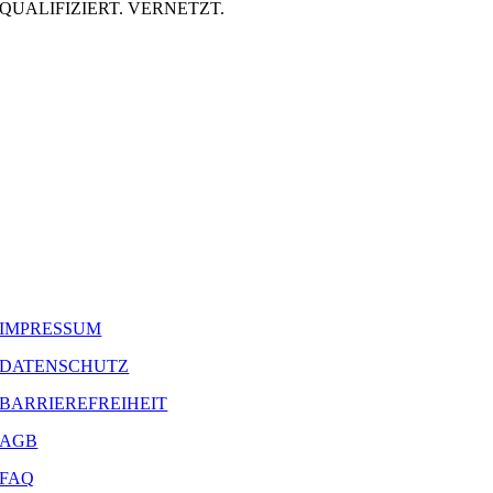
QUALIFIZIERT. VERNETZT.
IMPRESSUM
DATENSCHUTZ
BARRIEREFREIHEIT
AGB
FAQ