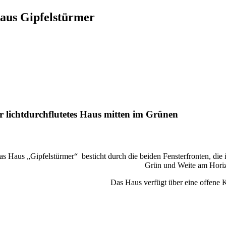
aus Gipfelstürmer
r lichtdurchflutetes Haus mitten im Grünen
as Haus „Gipfelstürmer“ besticht durch die beiden Fensterfronten, die 
Grün und Weite am Horizo
Das Haus verfügt über eine offene 