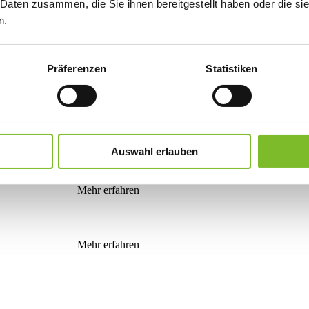
 Daten zusammen, die Sie ihnen bereitgestellt haben oder die s
n.
Präferenzen
Statistiken
Mehr erfahren
Auswahl erlauben
Mehr erfahren
Mehr erfahren