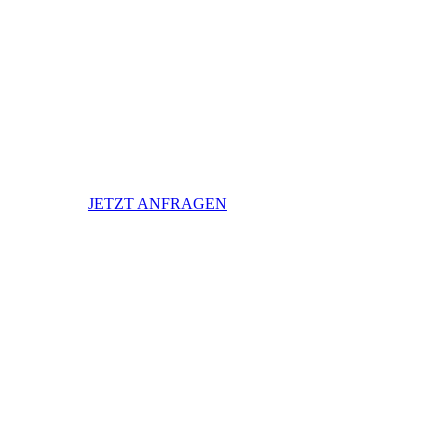
JETZT ANFRAGEN