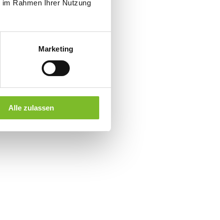
ie im Rahmen Ihrer Nutzung
Marketing
Alle zulassen