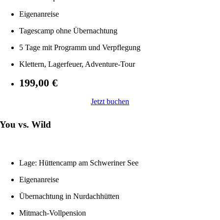
Eigenanreise
Tagescamp ohne Übernachtung
5 Tage mit Programm und Verpflegung
Klettern, Lagerfeuer, Adventure-Tour
199,00 €
Jetzt buchen
You vs. Wild
Lage: Hüttencamp am Schweriner See
Eigenanreise
Übernachtung in Nurdachhütten
Mitmach-Vollpension