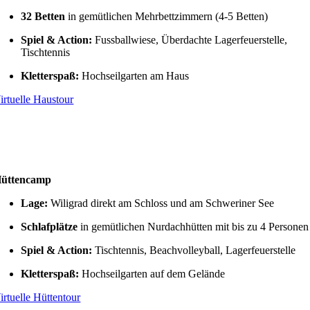
32 Betten
in gemütlichen Mehrbettzimmern (4-5 Betten)
Spiel & Action:
Fussballwiese, Überdachte Lagerfeuerstelle,
Tischtennis
Kletterspaß:
Hochseilgarten am Haus
irtuelle Haustour
üttencamp
Lage:
Wiligrad direkt am Schloss und am Schweriner See
Schlafplätze
in gemütlichen Nurdachhütten mit bis zu 4 Personen
Spiel & Action:
Tischtennis, Beachvolleyball, Lagerfeuerstelle
Kletterspaß:
Hochseilgarten auf dem Gelände
irtuelle Hüttentour