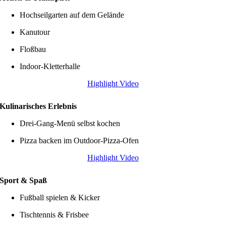
Hochseilgarten auf dem Gelände
Kanutour
Floßbau
Indoor-Kletterhalle
Highlight Video
Kulinarisches Erlebnis
Drei-Gang-Menü selbst kochen
Pizza backen im Outdoor-Pizza-Ofen
Highlight Video
Sport & Spaß
Fußball spielen & Kicker
Tischtennis & Frisbee