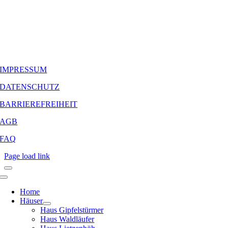
IMPRESSUM
DATENSCHUTZ
BARRIEREFREIHEIT
AGB
FAQ
Page load link
Home
Häuser
Haus Gipfelstürmer
Haus Waldläufer