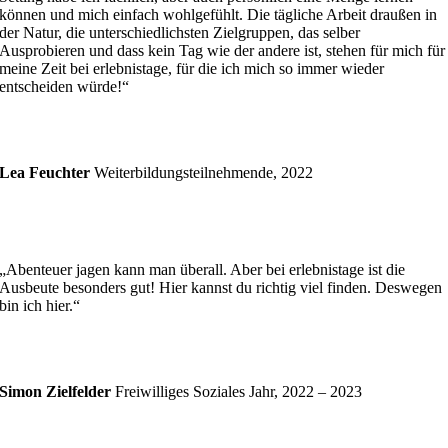
können und mich einfach wohlgefühlt. Die tägliche Arbeit draußen in
der Natur, die unterschiedlichsten Zielgruppen, das selber
Ausprobieren und dass kein Tag wie der andere ist, stehen für mich für
meine Zeit bei erlebnistage, für die ich mich so immer wieder
entscheiden würde!“
Lea Feuchter
Weiterbildungsteilnehmende, 2022
„Abenteuer jagen kann man überall. Aber bei erlebnistage ist die
Ausbeute besonders gut! Hier kannst du richtig viel finden. Deswegen
bin ich hier.“
Simon Zielfelder
Freiwilliges Soziales Jahr, 2022 – 2023