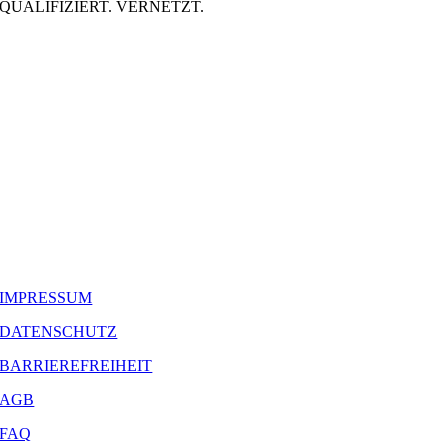
QUALIFIZIERT. VERNETZT.
IMPRESSUM
DATENSCHUTZ
BARRIEREFREIHEIT
AGB
FAQ