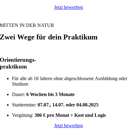
Jetzt bewerben
MITTEN IN DER NATUR
Zwei Wege für dein Praktikum
Orientierungs-
praktikum
Für alle ab 18 Jahren ohne abgeschlossene Ausbildung oder
Studium
Dauer:
6 Wochen bis 3 Monate
Starttermine:
07.07., 14.07. oder 04.08.2025
Vergütung:
306 € pro Monat +
Kost und Logis
Jetzt bewerben